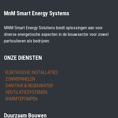
MnM Smart Energy Systems
MNM Smart Energy Solutions biedt oplossingen aan voor
diverse energetische aspecten in de bouwsector voor zowel
particulieren als bedrijven.
ONZE DIENSTEN
ELEKTRISCHE INSTALLATIES
ZONNEPANELEN
SANITAIR & REGENWATER
VENTILATIESYSTEMEN
WARMTEPOMPEN
Duurzaam Bouwen